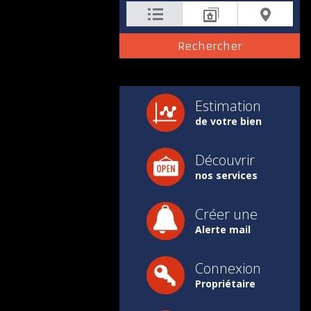
Estimation
de votre bien
Découvrir
nos services
Créer une
Alerte mail
Connexion
Propriétaire